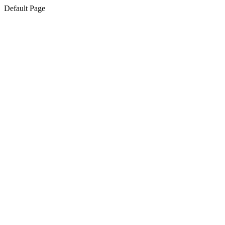
Default Page